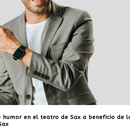
 humor en el teatro de Sax a beneficio de l
Sax