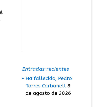
el
l
Entradas recientes
Ha fallecido, Pedro
Torres Carbonell
8
de agosto de 2026