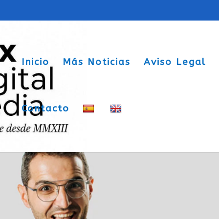
Inicio
Más Noticias
Aviso Legal
Contacto