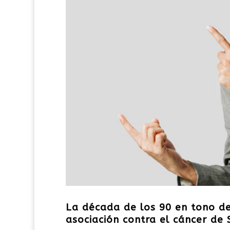
La década de los 90 en tono de
asociación contra el cáncer de 