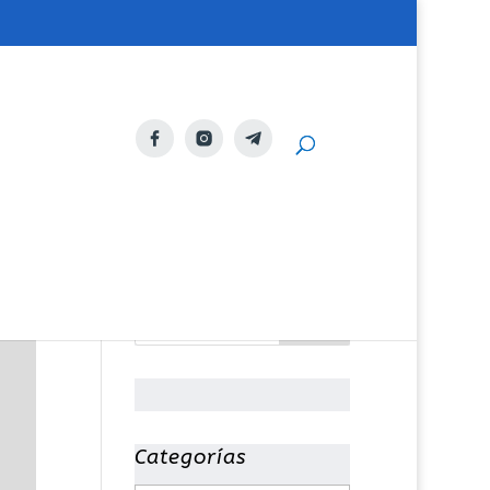
Categorías