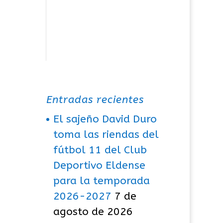
Entradas recientes
El sajeño David Duro
toma las riendas del
fútbol 11 del Club
Deportivo Eldense
para la temporada
2026-2027
7 de
agosto de 2026