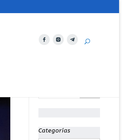
Categorías