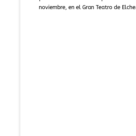
noviembre, en el Gran Teatro de Elche. 