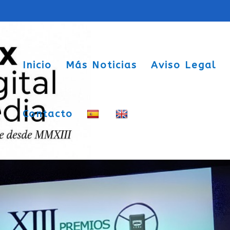
Inicio
Más Noticias
Aviso Legal
Contacto