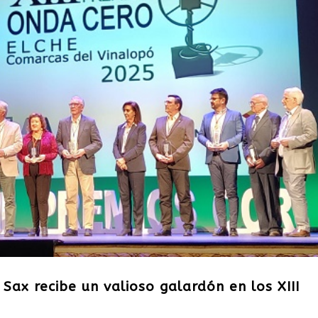
e Sax recibe un valioso galardón en los XIII