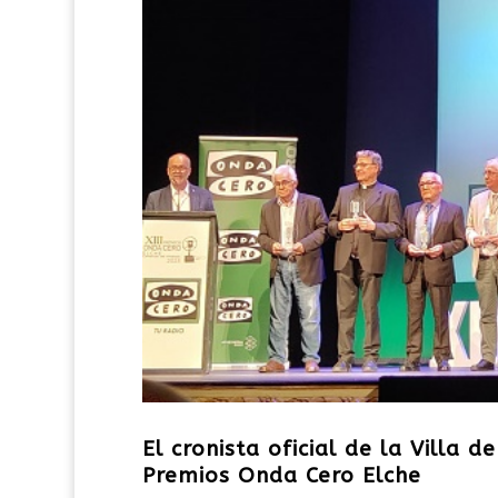
El cronista oficial de la Villa d
Premios Onda Cero Elche