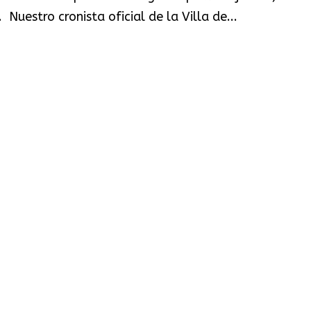
Nuestro cronista oficial de la Villa de...