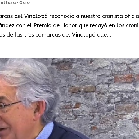
Cultura-Ocio
rcas del Vinalopó reconocía a nuestro cronista oficia
ández con el Premio de Honor que recayó en los croni
os de las tres comarcas del Vinalopó que...