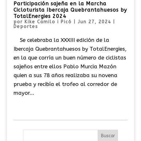
Participación sajeña en la Marcha
Cicloturista Ibercaja Quebrantahuesos by
TotalEnergies 2024
por
Kike Camilo i Picó
|
Jun 27, 2024
|
Deportes
Se celebraba la XXXIII edición de la
Ibercaja Quebrantahuesos by TotalEnergies,
en la que corría un buen número de ciclistas
sajeños entre ellos Pablo Murcia Mazón
quien a sus 78 años realizaba su novena
prueba y recibía el trofeo al corredor de
mayor...