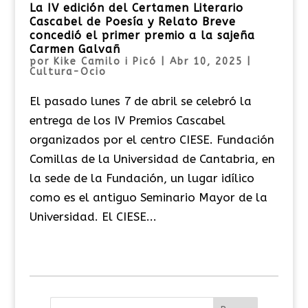
La IV edición del Certamen Literario
Cascabel de Poesía y Relato Breve
concedió el primer premio a la sajeña
Carmen Galvañ
por
Kike Camilo i Picó
|
Abr 10, 2025
|
Cultura-Ocio
El pasado lunes 7 de abril se celebró la
entrega de los IV Premios Cascabel
organizados por el centro CIESE. Fundación
Comillas de la Universidad de Cantabria, en
la sede de la Fundación, un lugar idílico
como es el antiguo Seminario Mayor de la
Universidad. El CIESE...