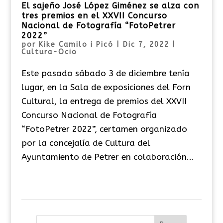
El sajeño José López Giménez se alza con
tres premios en el XXVII Concurso
Nacional de Fotografía “FotoPetrer
2022”
por
Kike Camilo i Picó
|
Dic 7, 2022
|
Cultura-Ocio
Este pasado sábado 3 de diciembre tenía
lugar, en la Sala de exposiciones del Forn
Cultural, la entrega de premios del XXVII
Concurso Nacional de Fotografía
“FotoPetrer 2022”, certamen organizado
por la concejalía de Cultura del
Ayuntamiento de Petrer en colaboración...