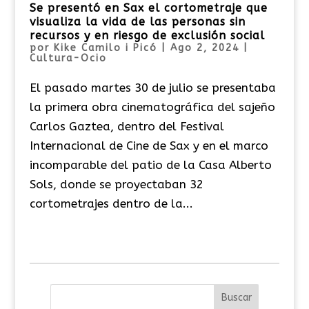
Se presentó en Sax el cortometraje que
visualiza la vida de las personas sin
recursos y en riesgo de exclusión social
por
Kike Camilo i Picó
|
Ago 2, 2024
|
Cultura-Ocio
El pasado martes 30 de julio se presentaba
la primera obra cinematográfica del sajeño
Carlos Gaztea, dentro del Festival
Internacional de Cine de Sax y en el marco
incomparable del patio de la Casa Alberto
Sols, donde se proyectaban 32
cortometrajes dentro de la...