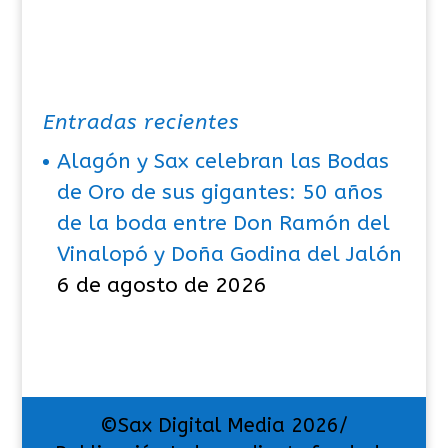
Entradas recientes
Alagón y Sax celebran las Bodas
de Oro de sus gigantes: 50 años
de la boda entre Don Ramón del
Vinalopó y Doña Godina del Jalón
6 de agosto de 2026
©Sax Digital Media 2026/