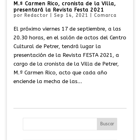
M.ª Carmen Rico, cronista de la Villa,
presentará la Revista Festa 2021
por
Redactor
|
Sep 14, 2021
|
Comarca
El próximo viernes 17 de septiembre, a las
20.30 horas, en el salón de actos del Centro
Cultural de Petrer, tendrá lugar la
presentación de la Revista FESTA 2021, a
cargo de la cronista de la Villa de Petrer,
M.ª Carmen Rico, acto que cada año
enciende la mecha de las...