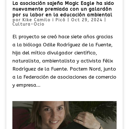
La asociación sajeña Magic Eagle ha sido
nuevamente premiada con un galardón
por su labor en la educación ambiental
por
Kike Camilo i Picó
|
Oct 29, 2024
|
Cultura-Ocio
El proyecto se creó hace siete años gracias
a la bióloga Odile Rodríguez de la Fuente,
hija del mítico divulgador científico,
naturalista, ambientalista y activista Félix
Rodríguez de la Fuente. Pactem Nord, junto
a la Federación de asociaciones de comercio
y empresa...