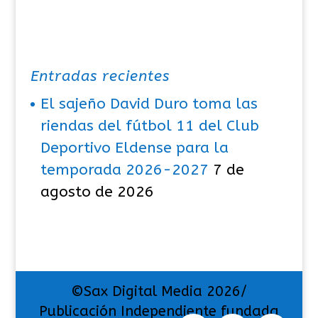
Entradas recientes
El sajeño David Duro toma las
riendas del fútbol 11 del Club
Deportivo Eldense para la
temporada 2026-2027
7 de
agosto de 2026
©Sax Digital Media 2026/
Publicación Independiente fundada