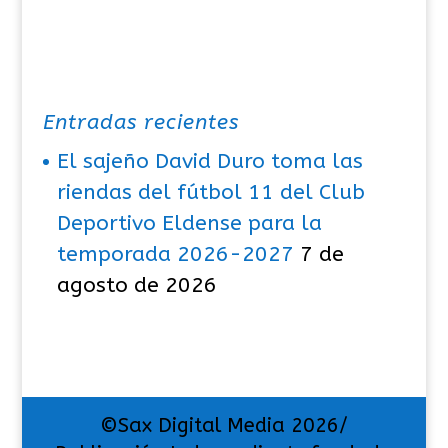
Entradas recientes
El sajeño David Duro toma las
riendas del fútbol 11 del Club
Deportivo Eldense para la
temporada 2026-2027
7 de
agosto de 2026
©Sax Digital Media 2026/