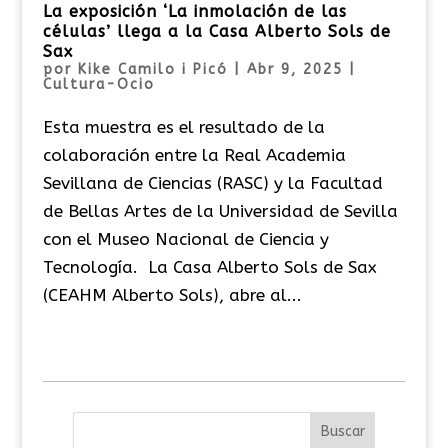
La exposición ‘La inmolación de las
células’ llega a la Casa Alberto Sols de
Sax
por
Kike Camilo i Picó
|
Abr 9, 2025
|
Cultura-Ocio
Esta muestra es el resultado de la
colaboración entre la Real Academia
Sevillana de Ciencias (RASC) y la Facultad
de Bellas Artes de la Universidad de Sevilla
con el Museo Nacional de Ciencia y
Tecnología. La Casa Alberto Sols de Sax
(CEAHM Alberto Sols), abre al...