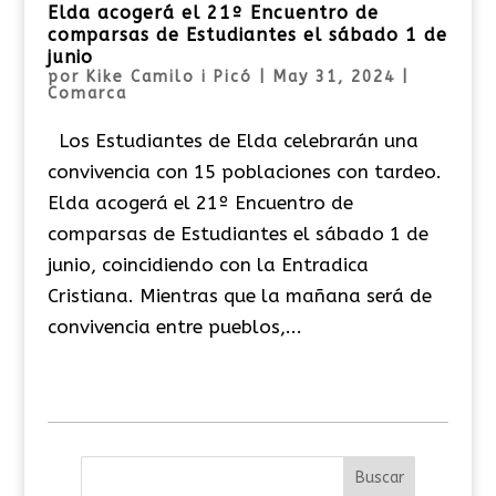
Elda acogerá el 21º Encuentro de
comparsas de Estudiantes el sábado 1 de
junio
por
Kike Camilo i Picó
|
May 31, 2024
|
Comarca
Los Estudiantes de Elda celebrarán una
convivencia con 15 poblaciones con tardeo.
Elda acogerá el 21º Encuentro de
comparsas de Estudiantes el sábado 1 de
junio, coincidiendo con la Entradica
Cristiana. Mientras que la mañana será de
convivencia entre pueblos,...