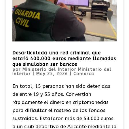
Desarticulada una red criminal que
estafó 400.000 euros mediante llamadas
que simulaban ser bancos
por
Ministerio del Interior Ministerio del
Interior
|
May 25, 2026
|
Comarca
En total, 15 personas han sido detenidas
de entre 19 y 55 años. Convertían
rápidamente el dinero en criptomonedas
para dificultar el rastreo de los fondos
sustraídos. Estafaron más de 53.000 euros
a un club deportivo de Alicante mediante la