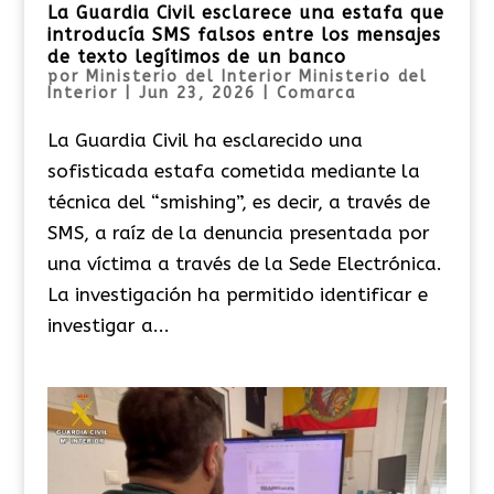
La Guardia Civil esclarece una estafa que
introducía SMS falsos entre los mensajes
de texto legítimos de un banco
por
Ministerio del Interior Ministerio del
Interior
|
Jun 23, 2026
|
Comarca
La Guardia Civil ha esclarecido una
sofisticada estafa cometida mediante la
técnica del “smishing”, es decir, a través de
SMS, a raíz de la denuncia presentada por
una víctima a través de la Sede Electrónica.
La investigación ha permitido identificar e
investigar a...