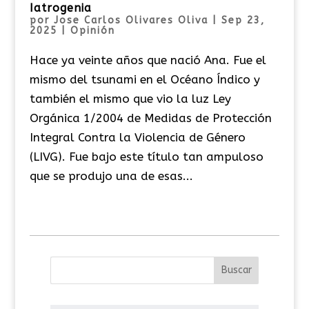
Iatrogenia
por
Jose Carlos Olivares Oliva
|
Sep 23,
2025
|
Opinión
Hace ya veinte años que nació Ana. Fue el
mismo del tsunami en el Océano Índico y
también el mismo que vio la luz Ley
Orgánica 1/2004 de Medidas de Protección
Integral Contra la Violencia de Género
(LIVG). Fue bajo este título tan ampuloso
que se produjo una de esas...