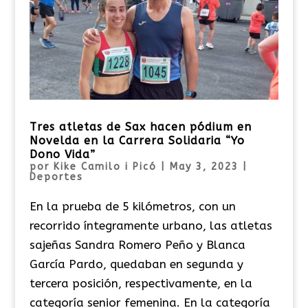
Tres atletas de Sax hacen pódium en
Novelda en la Carrera Solidaria “Yo
Dono Vida”
por
Kike Camilo i Picó
|
May 3, 2023
|
Deportes
En la prueba de 5 kilómetros, con un
recorrido íntegramente urbano, las atletas
sajeñas Sandra Romero Peño y Blanca
García Pardo, quedaban en segunda y
tercera posición, respectivamente, en la
categoría senior femenina. En la categoría