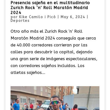
Presencia sajeña en el multitudinario
Zurich Rock ‘n’ Roll Maratón Madrid
2024
por
Kike Camilo i Picó
|
May 6, 2024
|
Deportes
Otro año más el Zurich Rock ‘n’ Roll
Maratón Madrid 2024 conseguía que cerca
de 40.000 corredores corrieran por las
calles para descubrir la capital, dejando
una gran serie de imágenes espectaculares,
con corredores sajeños incluidos. Los
atletas sajeños...