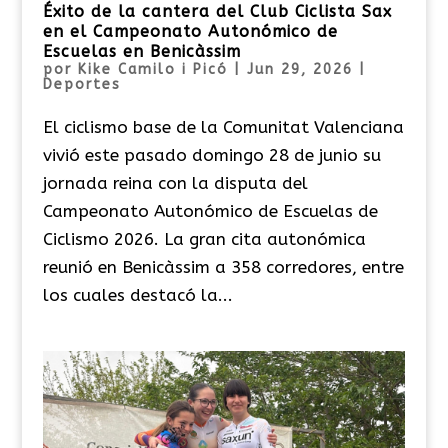
Éxito de la cantera del Club Ciclista Sax
en el Campeonato Autonómico de
Escuelas en Benicàssim
por
Kike Camilo i Picó
|
Jun 29, 2026
|
Deportes
El ciclismo base de la Comunitat Valenciana
vivió este pasado domingo 28 de junio su
jornada reina con la disputa del
Campeonato Autonómico de Escuelas de
Ciclismo 2026. La gran cita autonómica
reunió en Benicàssim a 358 corredores, entre
los cuales destacó la...