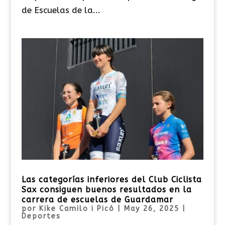
de Escuelas de la...
Las categorías inferiores del Club Ciclista
Sax consiguen buenos resultados en la
carrera de escuelas de Guardamar
por
Kike Camilo i Picó
|
May 26, 2025
|
Deportes