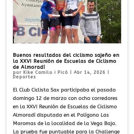
Buenos resultados del ciclismo sajeño en
la XXVI Reunión de Escuelas de Ciclismo
de Almoradí
por
Kike Camilo i Picó
|
Abr 14, 2026
|
Deportes
El Club Ciclista Sax participaba el pasado
domingo 12 de marzo con ocho corredores
en la XXVI Reunión de Escuelas de Ciclismo
Almoradí disputada en el Polígono Las
Maromas de la localidad de la Vega Baja.
La prueba fue puntuable para la Challenge