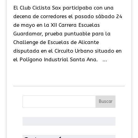
El Club Ciclista Sax participaba con una
decena de corredores el pasado sábado 24
de mayo en la XII Carrera Escuelas
Guardamar, prueba puntuable para la
Challenge de Escuelas de Alicante
disputada en el Circuito Urbano situado en
el Polígono Industrial Santa Ana. ...