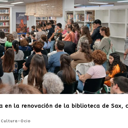
a en la renovación de la biblioteca de Sax, 
|
Cultura-Ocio