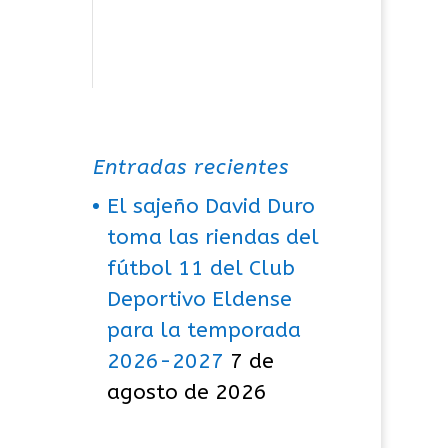
Entradas recientes
El sajeño David Duro
toma las riendas del
fútbol 11 del Club
Deportivo Eldense
para la temporada
2026-2027
7 de
agosto de 2026