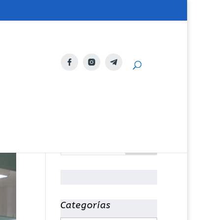
Categorías