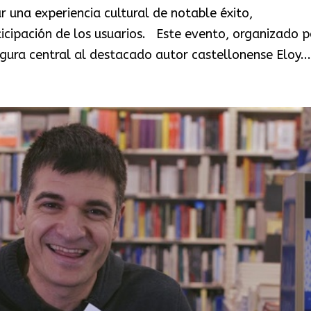
 una experiencia cultural de notable éxito,
rticipación de los usuarios. Este evento, organizado p
ura central al destacado autor castellonense Eloy...