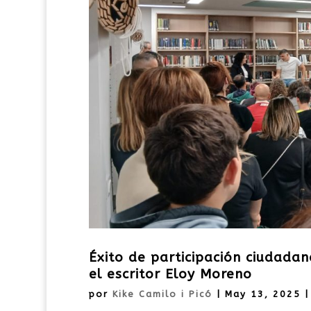
Éxito de participación ciudadan
el escritor Eloy Moreno
por
Kike Camilo i Picó
|
May 13, 2025