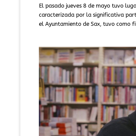
El pasado jueves 8 de mayo tuvo lugar
caracterizada por la significativa pa
el Ayuntamiento de Sax, tuvo como fig