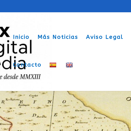
Inicio
Más Noticias
Aviso Legal
Contacto