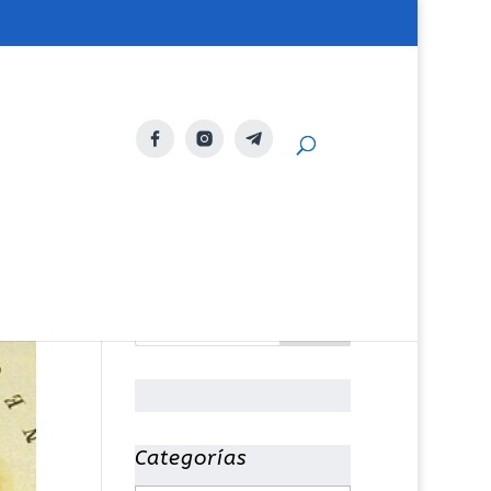
Categorías