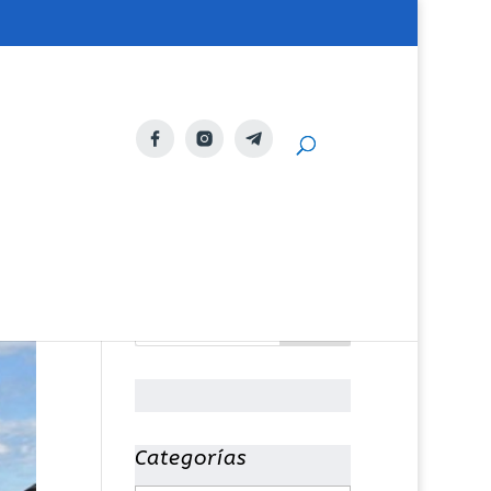
Categorías