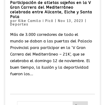
Participación de atletas sajeños en la V
Gran Carrera del Mediterráneo
celebrada entre Alicante, Elche y Santa
Pola
por
Kike Camilo i Picó
|
Nov 13, 2023
|
Deportes
Más de 3.000 corredores de todo el
mundo se daban a las puertas del Palacio
Provincial para participar en la ‘V Gran
Carrera del Mediterráneo – 21K’, que se
celebraba el domingo 12 de noviembre. El
buen tiempo, la ilusión y la deportividad
fueron los...