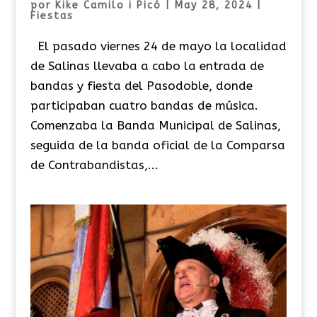
por
Kike Camilo i Picó
|
May 28, 2024
|
Fiestas
El pasado viernes 24 de mayo la localidad
de Salinas llevaba a cabo la entrada de
bandas y fiesta del Pasodoble, donde
participaban cuatro bandas de música.
Comenzaba la Banda Municipal de Salinas,
seguida de la banda oficial de la Comparsa
de Contrabandistas,...