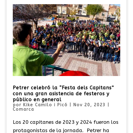
Petrer celebró la “Festa dels Capitans”
con una gran asistencia de festeros y
público en general
por
Kike Camilo i Picó
|
Nov 20, 2023
|
Comarca
Los 20 capitanes de 2023 y 2024 fueron los
protagonistas de la jornada. Petrer ha