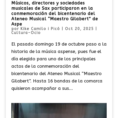
Músicos, directores y sociedades
musicales de Sax participaron en la
conmemoración del bicentenario del
Ateneo Musical “Maestro Gilabert” de
Aspe
por
Kike Camilo i Picó
|
Oct 20, 2025
|
Cultura-Ocio
El pasado domingo 19 de octubre paso a la
historia de la música aspense, pues fue el
día elegido para uno de los principales
actos de la conmemoración del
bicentenario del Ateneo Musical “Maestro
Gilabert”. Hasta 16 bandas de la comarca
quisieron acompañar a sus...