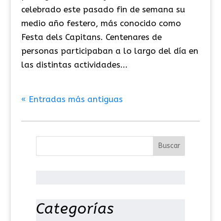
celebrado este pasado fin de semana su
medio año festero, más conocido como
Festa dels Capitans. Centenares de
personas participaban a lo largo del día en
las distintas actividades...
« Entradas más antiguas
Categorías