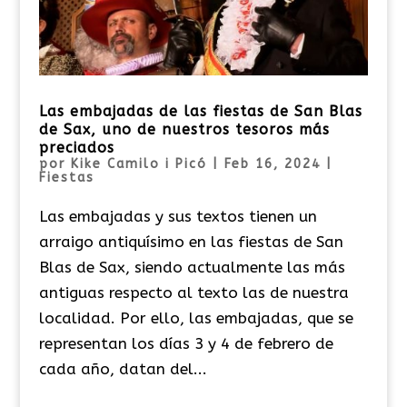
Las embajadas de las fiestas de San Blas
de Sax, uno de nuestros tesoros más
preciados
por
Kike Camilo i Picó
|
Feb 16, 2024
|
Fiestas
Las embajadas y sus textos tienen un
arraigo antiquísimo en las fiestas de San
Blas de Sax, siendo actualmente las más
antiguas respecto al texto las de nuestra
localidad. Por ello, las embajadas, que se
representan los días 3 y 4 de febrero de
cada año, datan del...