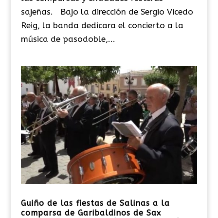
sajeñas. Bajo la dirección de Sergio Vicedo
Reig, la banda dedicara el concierto a la
música de pasodoble,...
Guiño de las fiestas de Salinas a la
comparsa de Garibaldinos de Sax