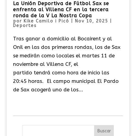
La Unión Deportiva de Fútbol Sax se
enfrenta al Villena CF en la tercera
ronda de la V La Nostra Copa
por
Kike Camilo i Picó
|
Nov 10, 2025
|
Deportes
Tras ganar a domicilio al Bocairent y al
Onil en las dos primeras rondas, los de Sax
se medirán como locales el martes 11 de
noviembre al Villena CF, el
partido tendrá como hora de inicio las
20:45 horas. El campo municipal El Pardo
de Sax acogerá uno de los...