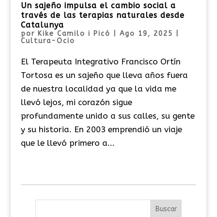
Un sajeño impulsa el cambio social a
través de las terapias naturales desde
Catalunya
por
Kike Camilo i Picó
|
Ago 19, 2025
|
Cultura-Ocio
El Terapeuta Integrativo Francisco Ortín
Tortosa es un sajeño que lleva años fuera
de nuestra localidad ya que la vida me
llevó lejos, mi corazón sigue
profundamente unido a sus calles, su gente
y su historia. En 2003 emprendió un viaje
que le llevó primero a...