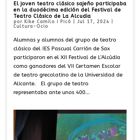
El joven teatro clásico sajeño participaba
en la duodécima edición del Festival de
Teatro Clásico de La Alcudia
por
Kike Camilo i Picó
|
Jul 17, 2024
|
Cultura-Ocio
Alumnas y alumnos del grupo de teatro
clásico del IES Pascual Carrión de Sax
participaron en el XII Festival de L’Alcúdia
como ganadores del VII Certamen Escolar
de teatro grecolatino de la Universidad de
Alicante. El grupo de teatro
representaba ante unos 400...