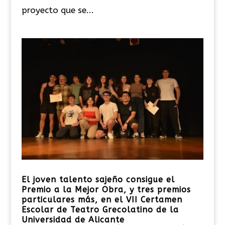
proyecto que se...
El joven talento sajeño consigue el
Premio a la Mejor Obra, y tres premios
particulares más, en el VII Certamen
Escolar de Teatro Grecolatino de la
Universidad de Alicante