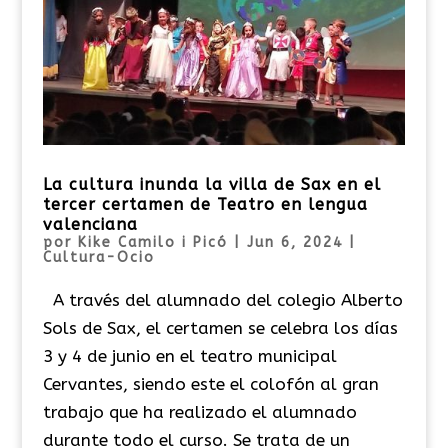
La cultura inunda la villa de Sax en el
tercer certamen de Teatro en lengua
valenciana
por
Kike Camilo i Picó
|
Jun 6, 2024
|
Cultura-Ocio
A través del alumnado del colegio Alberto
Sols de Sax, el certamen se celebra los días
3 y 4 de junio en el teatro municipal
Cervantes, siendo este el colofón al gran
trabajo que ha realizado el alumnado
durante todo el curso. Se trata de un