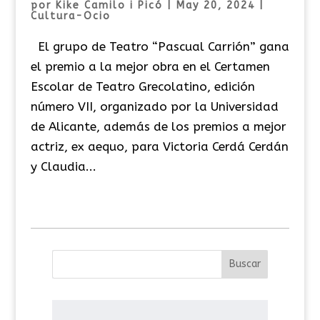
por
Kike Camilo i Picó
|
May 20, 2024
|
Cultura-Ocio
El grupo de Teatro “Pascual Carrión” gana
el premio a la mejor obra en el Certamen
Escolar de Teatro Grecolatino, edición
número VII, organizado por la Universidad
de Alicante, además de los premios a mejor
actriz, ex aequo, para Victoria Cerdá Cerdán
y Claudia...