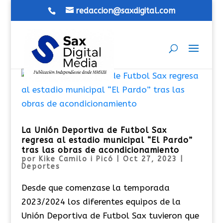
redaccion@saxdigital.com
La Unión Deportiva de Futbol Sax
regresa al estadio municipal “El Pardo”
tras las obras de acondicionamiento
por
Kike Camilo i Picó
|
Oct 27, 2023
|
Deportes
Desde que comenzase la temporada
2023/2024 los diferentes equipos de la
Unión Deportiva de Futbol Sax tuvieron que