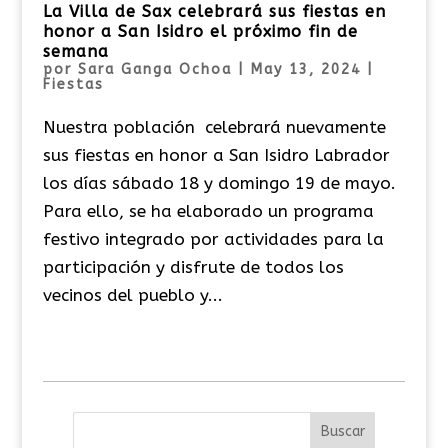
La Villa de Sax celebrará sus fiestas en
honor a San Isidro el próximo fin de
semana
por
Sara Ganga Ochoa
|
May 13, 2024
|
Fiestas
Nuestra población celebrará nuevamente
sus fiestas en honor a San Isidro Labrador
los días sábado 18 y domingo 19 de mayo.
Para ello, se ha elaborado un programa
festivo integrado por actividades para la
participación y disfrute de todos los
vecinos del pueblo y...