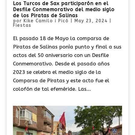
Los Turcos de Sax participarón en el
Desfile Conmemorativo del medio siglo
de los Piratas de Salinas
por
Kike Camilo i Picó
|
May 23, 2024
|
Fiestas
El pasado 18 de Mayo la comparsa de
Piratas de Salinas ponía punto y final a sus
actos del 50 aniversario con un Desfile
Conmemorativo. Desde el pasado años
2023 se celebra el medio siglo de la
Comparsa de Piratas y este acto fue el
colofón de tal efeméride. Las...