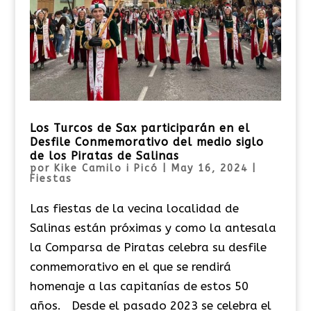
Los Turcos de Sax participarán en el
Desfile Conmemorativo del medio siglo
de los Piratas de Salinas
por
Kike Camilo i Picó
|
May 16, 2024
|
Fiestas
Las fiestas de la vecina localidad de
Salinas están próximas y como la antesala
la Comparsa de Piratas celebra su desfile
conmemorativo en el que se rendirá
homenaje a las capitanías de estos 50
años. Desde el pasado 2023 se celebra el