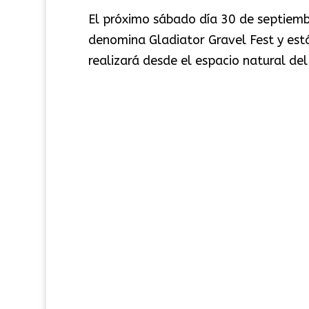
El próximo sábado día 30 de septiembre
denomina Gladiator Gravel Fest y está
realizará desde el espacio natural del