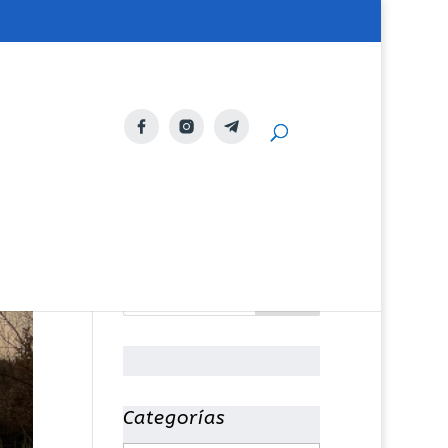
Categorías