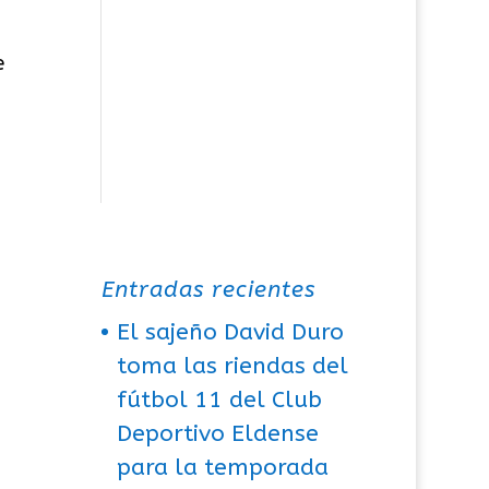
e
Entradas recientes
El sajeño David Duro
toma las riendas del
fútbol 11 del Club
Deportivo Eldense
para la temporada