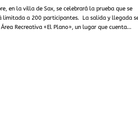
, en la villa de Sax, se celebrará la prueba que se
 limitada a 200 participantes. La salida y llegada s
 Área Recreativa «El Plano», un lugar que cuenta...