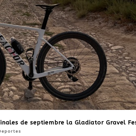
 finales de septiembre la Gladiator Gravel Fe
Deportes