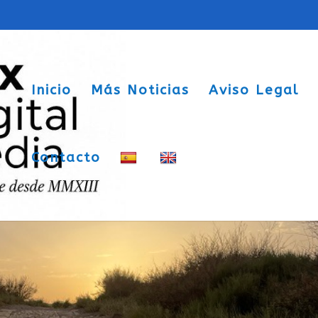
Inicio
Más Noticias
Aviso Legal
Contacto