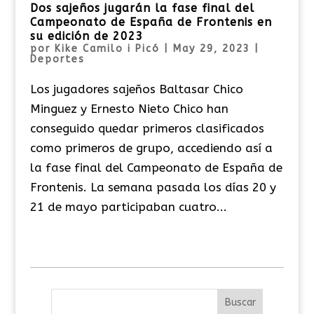
Dos sajeños jugarán la fase final del
Campeonato de España de Frontenis en
su edición de 2023
por
Kike Camilo i Picó
|
May 29, 2023
|
Deportes
Los jugadores sajeños Baltasar Chico
Minguez y Ernesto Nieto Chico han
conseguido quedar primeros clasificados
como primeros de grupo, accediendo así a
la fase final del Campeonato de España de
Frontenis. La semana pasada los días 20 y
21 de mayo participaban cuatro...