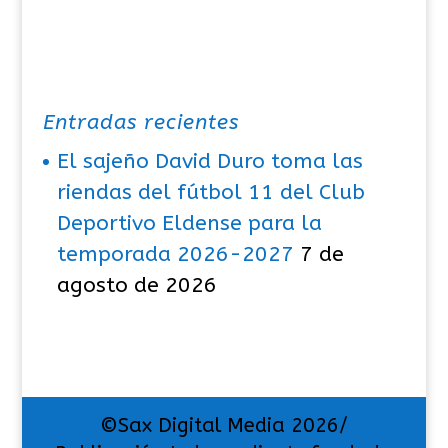
Entradas recientes
El sajeño David Duro toma las
riendas del fútbol 11 del Club
Deportivo Eldense para la
temporada 2026-2027
7 de
agosto de 2026
©Sax Digital Media 2026/