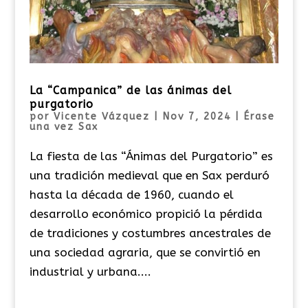
La “Campanica” de las ánimas del
purgatorio
por
Vicente Vázquez
|
Nov 7, 2024
|
Érase
una vez Sax
La fiesta de las “Ánimas del Purgatorio” es
una tradición medieval que en Sax perduró
hasta la década de 1960, cuando el
desarrollo económico propició la pérdida
de tradiciones y costumbres ancestrales de
una sociedad agraria, que se convirtió en
industrial y urbana....