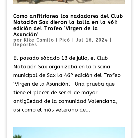
Como anfitriones los nadadores del Club
Natación Sax dieron la talla en la 46º
edición del Trofeo ‘Virgen de la
Asunción’
por
Kike Camilo i Picó
|
Jul 16, 2024
|
Deportes
El pasado sábado 13 de julio, el Club
Natación Sax organizaba en la piscina
municipal de Sax la 46º edición del Trofeo
‘Virgen de la Asunción’. Una prueba que
tiene el placer de ser el de mayor
antigüedad de la comunidad Valenciana,
así como el más veterano de...