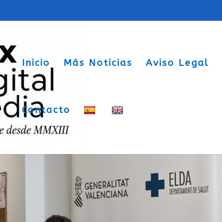
Inicio
Más Noticias
Aviso Legal
Contacto