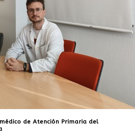
 médico de Atención Primaria del
a