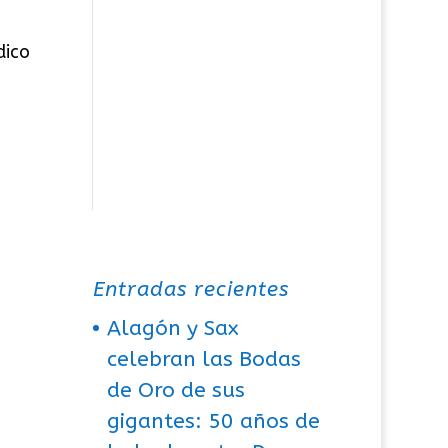
dico
Entradas recientes
Alagón y Sax
celebran las Bodas
de Oro de sus
gigantes: 50 años de