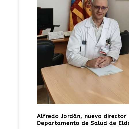
Alfredo Jordán, nuevo director
Departamento de Salud de Eld