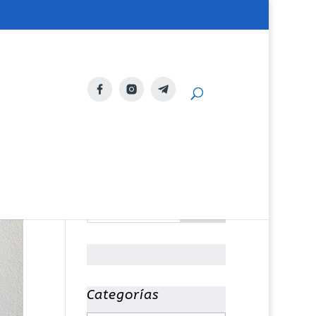
Categorías