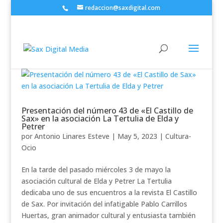
redaccion@saxdigital.com
Presentación del número 43 de «El Castillo de
Sax» en la asociación La Tertulia de Elda y
Petrer
por
Antonio Linares Esteve
|
May 5, 2023
|
Cultura-
Ocio
En la tarde del pasado miércoles 3 de mayo la
asociación cultural de Elda y Petrer La Tertulia
dedicaba uno de sus encuentros a la revista El Castillo
de Sax. Por invitación del infatigable Pablo Carrillos
Huertas, gran animador cultural y entusiasta también