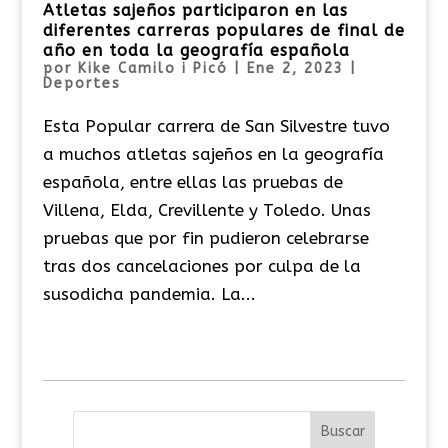
Atletas sajeños participaron en las
diferentes carreras populares de final de
año en toda la geografía española
por
Kike Camilo i Picó
|
Ene 2, 2023
|
Deportes
Esta Popular carrera de San Silvestre tuvo
a muchos atletas sajeños en la geografía
española, entre ellas las pruebas de
Villena, Elda, Crevillente y Toledo. Unas
pruebas que por fin pudieron celebrarse
tras dos cancelaciones por culpa de la
susodicha pandemia. La...