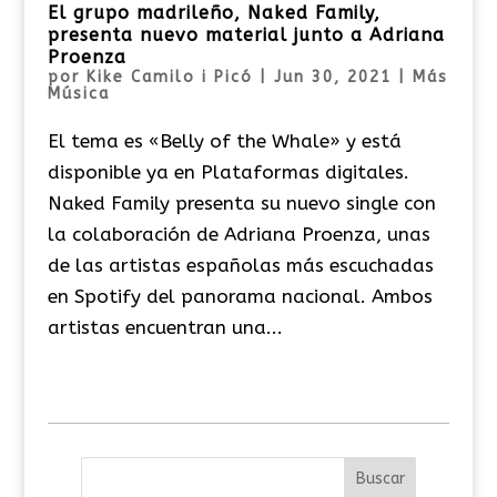
El grupo madrileño, Naked Family,
presenta nuevo material junto a Adriana
Proenza
por
Kike Camilo i Picó
|
Jun 30, 2021
|
Más
Música
El tema es «Belly of the Whale» y está
disponible ya en Plataformas digitales.
Naked Family presenta su nuevo single con
la colaboración de Adriana Proenza, unas
de las artistas españolas más escuchadas
en Spotify del panorama nacional. Ambos
artistas encuentran una...