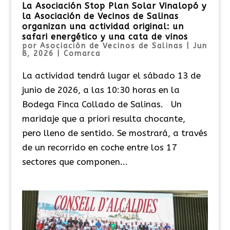
La Asociación Stop Plan Solar Vinalopó y
la Asociación de Vecinos de Salinas
organizan una actividad original: un
safari energético y una cata de vinos
por
Asociación de Vecinos de Salinas
|
Jun
8, 2026
|
Comarca
La actividad tendrá lugar el sábado 13 de
junio de 2026, a las 10:30 horas en la
Bodega Finca Collado de Salinas. Un
maridaje que a priori resulta chocante,
pero lleno de sentido. Se mostrará, a través
de un recorrido en coche entre los 17
sectores que componen...