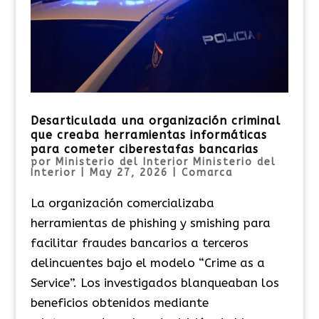
Desarticulada una organización criminal
que creaba herramientas informáticas
para cometer ciberestafas bancarias
por
Ministerio del Interior Ministerio del
Interior
|
May 27, 2026
|
Comarca
La organización comercializaba
herramientas de phishing y smishing para
facilitar fraudes bancarios a terceros
delincuentes bajo el modelo “Crime as a
Service”. Los investigados blanqueaban los
beneficios obtenidos mediante