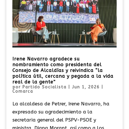
Irene Navarro agradece su
nombramiento como presidenta del
Consejo de Alcaldías y reivindica “la
política útil, cercana y pegada a la vida
real de la gente”
por
Partido Socialista
|
Jun 1, 2026
|
Comarca
La alcaldesa de Petrer, Irene Navarro, ha
expresado su agradecimiento a la
secretaria general del PSPV-PSOE y
ministra, Diana Morant, así como a los