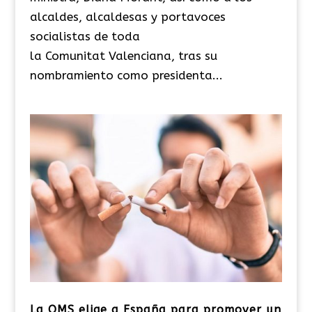
alcaldes, alcaldesas y portavoces
socialistas de toda
la Comunitat Valenciana, tras su
nombramiento como presidenta...
La OMS elige a España para promover un