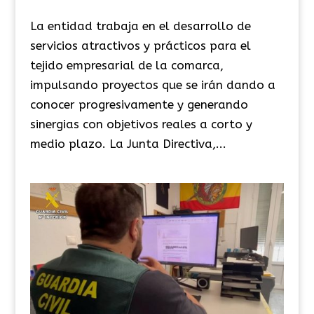
La entidad trabaja en el desarrollo de
servicios atractivos y prácticos para el
tejido empresarial de la comarca,
impulsando proyectos que se irán dando a
conocer progresivamente y generando
sinergias con objetivos reales a corto y
medio plazo. La Junta Directiva,...