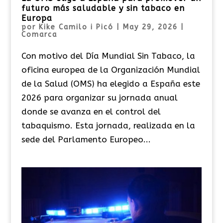
futuro más saludable y sin tabaco en
Europa
por
Kike Camilo i Picó
|
May 29, 2026
|
Comarca
Con motivo del Día Mundial Sin Tabaco, la
oficina europea de la Organización Mundial
de la Salud (OMS) ha elegido a España este
2026 para organizar su jornada anual
donde se avanza en el control del
tabaquismo. Esta jornada, realizada en la
sede del Parlamento Europeo...