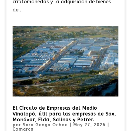
criptomonedas y la adquisición de bienes
de...
El Círculo de Empresas del Medio
Vinalopó, útil para las empresas de Sax,
Monóvar, Elda, Salinas y Petrer.
por
Sara Ganga Ochoa
|
May 27, 2026
|
Comarca