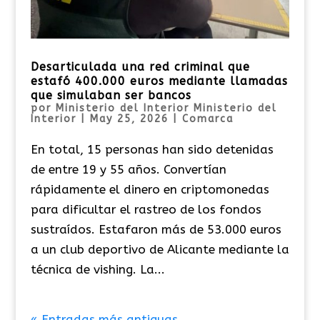
Desarticulada una red criminal que
estafó 400.000 euros mediante llamadas
que simulaban ser bancos
por
Ministerio del Interior Ministerio del
Interior
|
May 25, 2026
|
Comarca
En total, 15 personas han sido detenidas
de entre 19 y 55 años. Convertían
rápidamente el dinero en criptomonedas
para dificultar el rastreo de los fondos
sustraídos. Estafaron más de 53.000 euros
a un club deportivo de Alicante mediante la
técnica de vishing. La...
« Entradas más antiguas