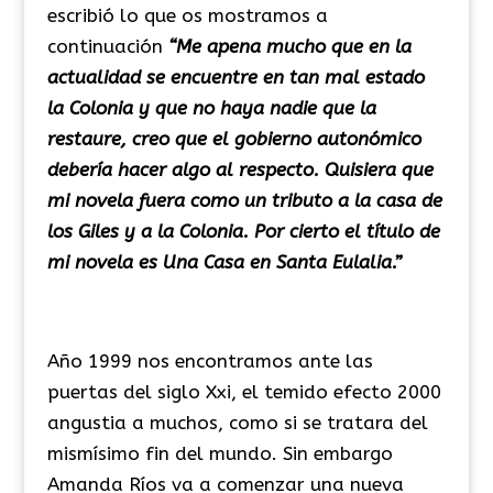
escribió lo que os mostramos a
continuación
“Me apena mucho que en la
actualidad se encuentre en tan mal estado
la Colonia y que no haya nadie que la
restaure, creo que el gobierno autonómico
debería hacer algo al respecto. Quisiera que
mi novela fuera como un tributo a la casa de
los Giles y a la Colonia. Por cierto el título de
mi novela es Una Casa en Santa Eulalia.”
Año 1999 nos encontramos ante las
puertas del siglo Xxi, el temido efecto 2000
angustia a muchos, como si se tratara del
mismísimo fin del mundo. Sin embargo
Amanda Ríos va a comenzar una nueva