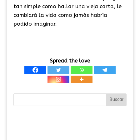
tan simple como hallar una vieja carta, le
cambiará la vida como jamás habría
podido imaginar.
Spread the love