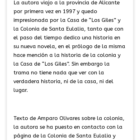
La autora viajo a la provincia de Alicante
por primera vez en 1997 y quedo
impresionada por la Casa de “Los Giles” y
la Colonia de Santa Eulalia, tanto que con
el paso del tiempo dedico una historia en
su nueva novela, en el prólogo de la misma
hace mención a la historia de la colonia y
la Casa de “Los Giles”. Sin embargo la
trama no tiene nada que ver con la
verdadera historia, ni de la casa, ni del
lugar.
Texto de Amparo Olivares sobre la colonia,
la autora se ha puesto en contacto con la
página de la Colonia de Santa Eulalia y