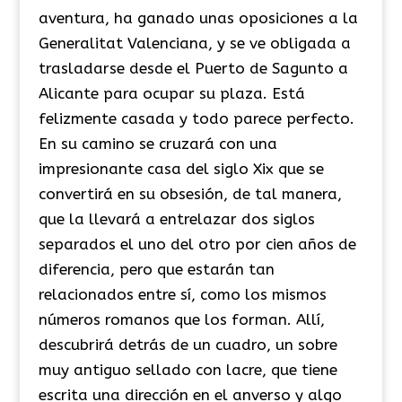
aventura, ha ganado unas oposiciones a la
Generalitat Valenciana, y se ve obligada a
trasladarse desde el Puerto de Sagunto a
Alicante para ocupar su plaza. Está
felizmente casada y todo parece perfecto.
En su camino se cruzará con una
impresionante casa del siglo Xix que se
convertirá en su obsesión, de tal manera,
que la llevará a entrelazar dos siglos
separados el uno del otro por cien años de
diferencia, pero que estarán tan
relacionados entre sí, como los mismos
números romanos que los forman. Allí,
descubrirá detrás de un cuadro, un sobre
muy antiguo sellado con lacre, que tiene
escrita una dirección en el anverso y algo