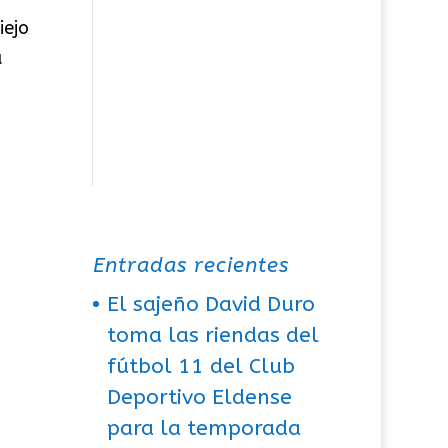
iejo
a
Entradas recientes
El sajeño David Duro
toma las riendas del
fútbol 11 del Club
Deportivo Eldense
para la temporada