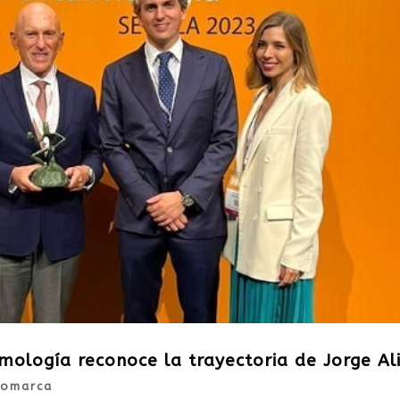
ología reconoce la trayectoria de Jorge Al
omarca