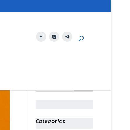
Categorías