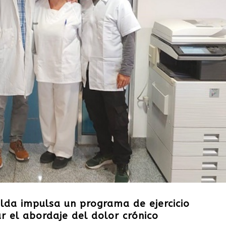
lda impulsa un programa de ejercicio
r el abordaje del dolor crónico