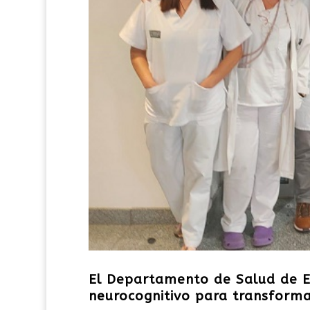
El Departamento de Salud de E
neurocognitivo para transforma