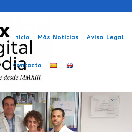
Inicio
Más Noticias
Aviso Legal
Contacto