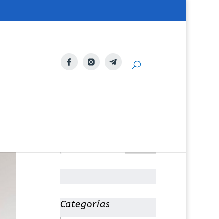
Categorías