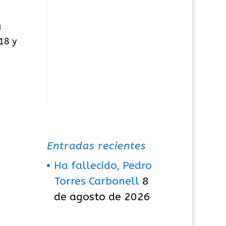
a
18 y
Entradas recientes
Ha fallecido, Pedro
Torres Carbonell
8
de agosto de 2026