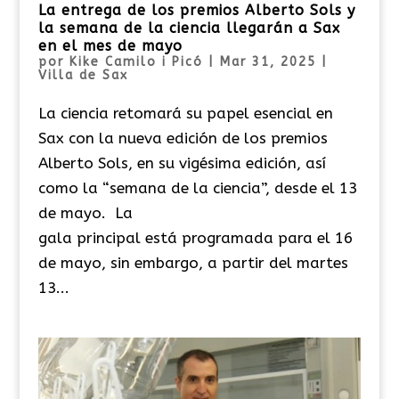
La entrega de los premios Alberto Sols y
la semana de la ciencia llegarán a Sax
en el mes de mayo
por
Kike Camilo i Picó
|
Mar 31, 2025
|
Villa de Sax
La ciencia retomará su papel esencial en
Sax con la nueva edición de los premios
Alberto Sols, en su vigésima edición, así
como la “semana de la ciencia”, desde el 13
de mayo. La
gala principal está programada para el 16
de mayo, sin embargo, a partir del martes
13...