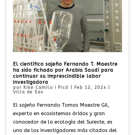
El científico sajeño Fernando T. Maestre
ha sido fichado por Arabia Saudí para
continuar su imprescindible labor
investigadora
por
Kike Camilo i Picó
|
Feb 12, 2024
|
Villa de Sax
El sajeño Fernando Tomas Maestre Gil,
experto en ecosistemas áridos y gran
conocedor de la ecología del Sureste, es
uno de los investigadores más citados del