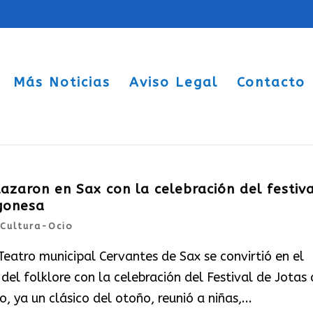
Más Noticias
Aviso Legal
Contacto
azaron en Sax con la celebración del festiva
gonesa
Cultura-Ocio
eatro municipal Cervantes de Sax se convirtió en el
del folklore con la celebración del Festival de Jotas 
 ya un clásico del otoño, reunió a niñas,...