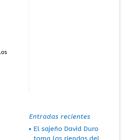
los
Entradas recientes
El sajeño David Duro
toma las riendas del