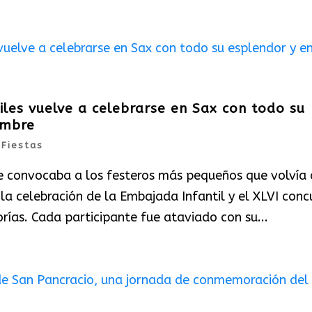
iles vuelve a celebrarse en Sax con todo su
umbre
|
Fiestas
e convocaba a los festeros más pequeños que volvía 
la celebración de la Embajada Infantil y el XLVI conc
orías. Cada participante fue ataviado con su...