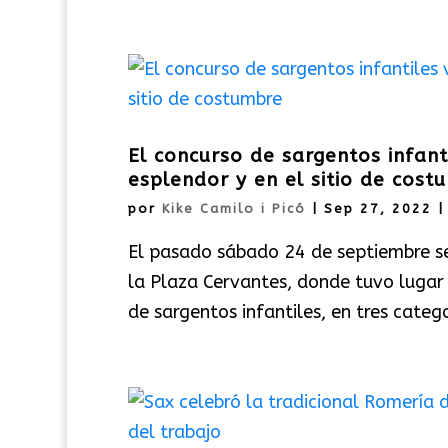
El concurso de sargentos infant
esplendor y en el sitio de cost
por
Kike Camilo i Picó
|
Sep 27, 2022
El pasado sábado 24 de septiembre s
la Plaza Cervantes, donde tuvo lugar 
de sargentos infantiles, en tres categ