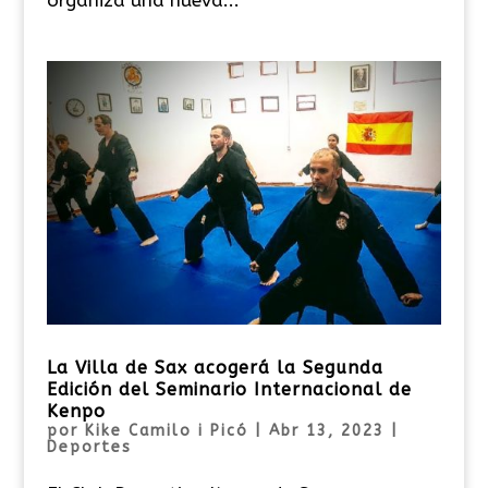
La Villa de Sax acogerá la Segunda
Edición del Seminario Internacional de
Kenpo
por
Kike Camilo i Picó
|
Abr 13, 2023
|
Deportes