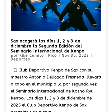
Sax acogerá los días 1, 2 y 3 de
diciembre la Segunda Edición del
Seminario Internacional de Kenpo
por
Kike Camilo i Picó
|
Nov 30, 2023
|
Deportes
El Club Deportivo Kenpo de Sax con su
maestro Antonio Delicado Fresneda, llevará
a cabo en el municipio la por segunda vez
el Seminario Internacional de Kosho Ryu
Kenpo. Los días 1, 2 y 3 de diciembre de
2023 el Club Deportivo Kenpo de Sax
organiza una nueva...