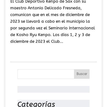
El Club Deportivo Kenpo de Sax con su
maestro Antonio Delicado Fresneda,
comunican que en el mes de diciembre de
2023 se llevará a cabo en el municipio la
por segunda vez el Seminario Internacional
de Kosho Ryu Kenpo. Los días 1, 2 y 3 de
diciembre de 2023 el Club...
Categorías