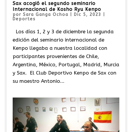
Sax acogió el segundo seminario
Internacional de Kosho Ryu Kenpo
por
Sara Ganga Ochoa
|
Dic 5, 2023
|
Deportes
Los días 1, 2 y 3 de diciembre la segunda
edición del seminario internacional de
Kenpo llegaba a nuestra localidad con
participantes provenientes de Chile,
Argentina, México, Portugal, Madrid, Murcia
y Sax. El Club Deportivo Kenpo de Sax con
su maestro Antonio...