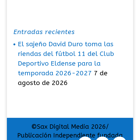
Entradas recientes
El sajeño David Duro toma las
riendas del fútbol 11 del Club
Deportivo Eldense para la
temporada 2026-2027
7 de
agosto de 2026
©Sax Digital Media 2026/
Publicación Independiente fundada