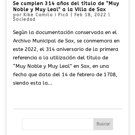
Se cumplen 314 años del título de “Muy
Noble y Muy Leal” a la Villa de Sax
por
Kike Camilo i Picó
|
Feb 18, 2022
|
Sociedad
Según la documentación conservada en el
Archivo Municipal de Sax, se conmemora en
este 2022, el 314 aniversario de la primera
referencia a la utilización del título de
“Muy Noble y Muy Leal” en Sax, en una
fecha que data del 14 de febrero de 1708,
siendo esta la...