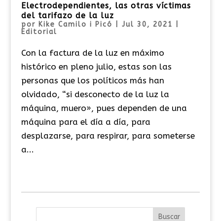
Electrodependientes, las otras víctimas
del tarifazo de la luz
por
Kike Camilo i Picó
|
Jul 30, 2021
|
Editorial
Con la factura de la luz en máximo
histórico en pleno julio, estas son las
personas que los políticos más han
olvidado, “si desconecto de la luz la
máquina, muero», pues dependen de una
máquina para el día a día, para
desplazarse, para respirar, para someterse
a...