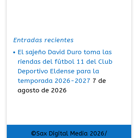
Entradas recientes
El sajeño David Duro toma las
riendas del fútbol 11 del Club
Deportivo Eldense para la
temporada 2026-2027
7 de
agosto de 2026
©Sax Digital Media 2026/