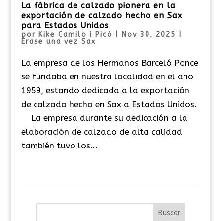
La fábrica de calzado pionera en la
exportación de calzado hecho en Sax
para Estados Unidos
por
Kike Camilo i Picó
|
Nov 30, 2025
|
Érase una vez Sax
La empresa de los Hermanos Barceló Ponce
se fundaba en nuestra localidad en el año
1959, estando dedicada a la exportación
de calzado hecho en Sax a Estados Unidos.
La empresa durante su dedicación a la
elaboración de calzado de alta calidad
también tuvo los...