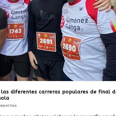
 las diferentes carreras populares de final d
ñola
eportes