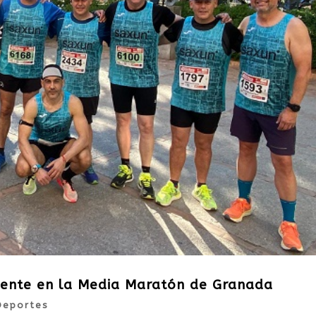
esente en la Media Maratón de Granada
Deportes