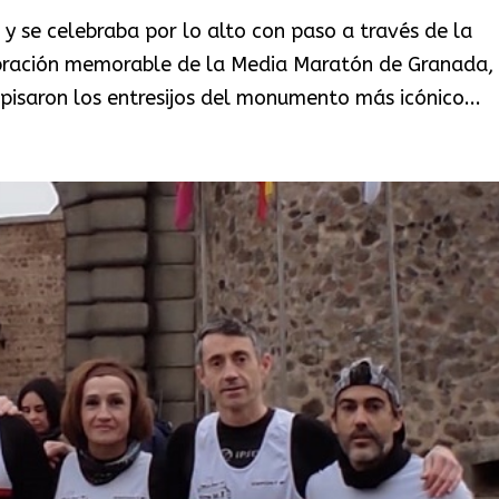
y se celebraba por lo alto con paso a través de la
bración memorable de la Media Maratón de Granada,
isaron los entresijos del monumento más icónico...