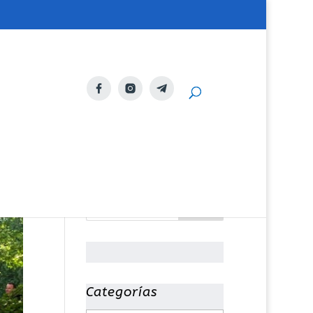
Categorías