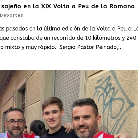
a sajeño en la XIX Volta a Peu de la Romana
Deportes
as pasados en la última edición de la Volta a Peu a L
que constaba de un recorrido de 10 kilómetros y 240
no mixto y muy rápido. Sergio Pastor Peinado,...