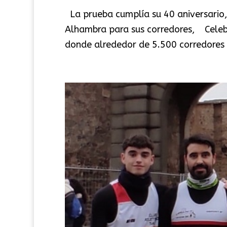
La prueba cumplía su 40 aniversario, 
Alhambra para sus corredores, Cele
donde alrededor de 5.500 corredores p