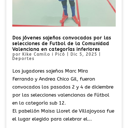
Dos jóvenes sajeños convocados por las
selecciones de Futbol de la Comunidad
Valenciana en categorías inferiores
por
Kike Camilo i Picó
|
Dic 5, 2025
|
Deportes
Los jugadores sajeños Marc Mira
Ferrando y Andrea Chico Gil, fueron
convocados los pasados 2 y 4 de diciembre
por las selecciones valencianas de Fútbol
en la categoría sub 12.
El pabellón Maisa Lloret de Villajoyosa fue
el lugar elegido para celebrar el...