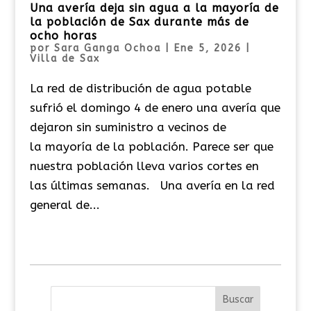
Una avería deja sin agua a la mayoría de
la población de Sax durante más de
ocho horas
por
Sara Ganga Ochoa
|
Ene 5, 2026
|
Villa de Sax
La red de distribución de agua potable
sufrió el domingo 4 de enero una avería que
dejaron sin suministro a vecinos de
la mayoría de la población. Parece ser que
nuestra población lleva varios cortes en
las últimas semanas. Una avería en la red
general de...