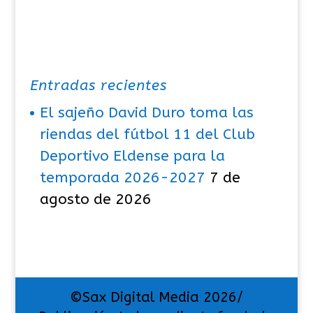
Entradas recientes
El sajeño David Duro toma las
riendas del fútbol 11 del Club
Deportivo Eldense para la
temporada 2026-2027
7 de
agosto de 2026
©Sax Digital Media 2026/