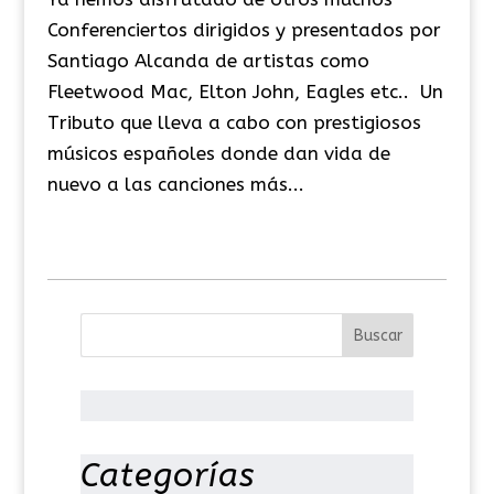
Conferenciertos dirigidos y presentados por
Santiago Alcanda de artistas como
Fleetwood Mac, Elton John, Eagles etc.. Un
Tributo que lleva a cabo con prestigiosos
músicos españoles donde dan vida de
nuevo a las canciones más...
Categorías