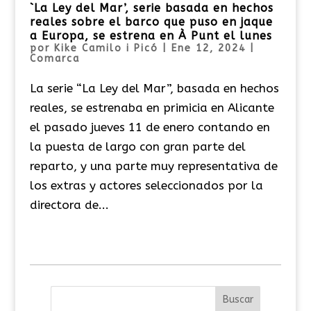
`La Ley del Mar’, serie basada en hechos
reales sobre el barco que puso en jaque
a Europa, se estrena en À Punt el lunes
por
Kike Camilo i Picó
|
Ene 12, 2024
|
Comarca
La serie “La Ley del Mar”, basada en hechos
reales, se estrenaba en primicia en Alicante
el pasado jueves 11 de enero contando en
la puesta de largo con gran parte del
reparto, y una parte muy representativa de
los extras y actores seleccionados por la
directora de...