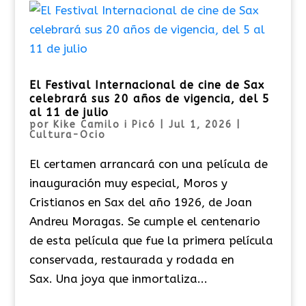
El Festival Internacional de cine de Sax
celebrará sus 20 años de vigencia, del 5
al 11 de julio
por
Kike Camilo i Picó
|
Jul 1, 2026
|
Cultura-Ocio
El certamen arrancará con una película de
inauguración muy especial, Moros y
Cristianos en Sax del año 1926, de Joan
Andreu Moragas. Se cumple el centenario
de esta película que fue la primera película
conservada, restaurada y rodada en
Sax. Una joya que inmortaliza...