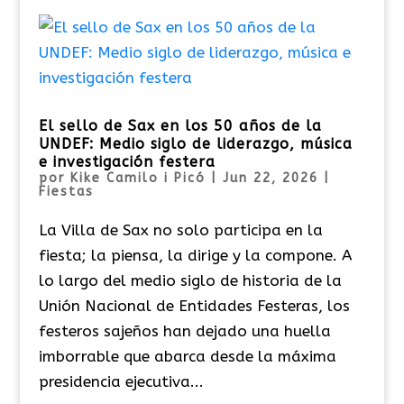
El sello de Sax en los 50 años de la
UNDEF: Medio siglo de liderazgo, música
e investigación festera
por
Kike Camilo i Picó
|
Jun 22, 2026
|
Fiestas
La Villa de Sax no solo participa en la
fiesta; la piensa, la dirige y la compone. A
lo largo del medio siglo de historia de la
Unión Nacional de Entidades Festeras, los
festeros sajeños han dejado una huella
imborrable que abarca desde la máxima
presidencia ejecutiva...