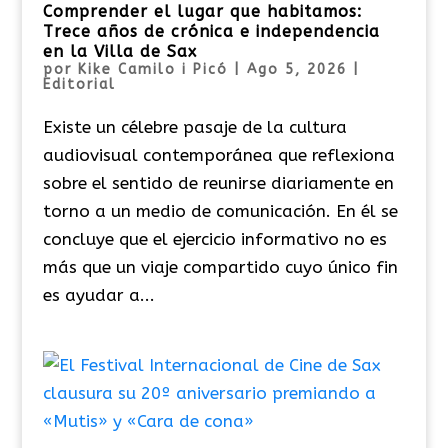
Comprender el lugar que habitamos:
Trece años de crónica e independencia
en la Villa de Sax
por
Kike Camilo i Picó
|
Ago 5, 2026
|
Editorial
Existe un célebre pasaje de la cultura
audiovisual contemporánea que reflexiona
sobre el sentido de reunirse diariamente en
torno a un medio de comunicación. En él se
concluye que el ejercicio informativo no es
más que un viaje compartido cuyo único fin
es ayudar a...