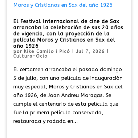
El Festival Internacional de cine de Sax
arrancaba la celebración de sus 20 años
de vigencia, con la proyección de la
película Moros y Cristianos en Sax del
año 1926
por
Kike Camilo i Picó
|
Jul 7, 2026
|
Cultura-Ocio
El certamen arrancaba el pasado domingo
5 de julio, con una película de inauguración
muy especial, Moros y Cristianos en Sax del
año 1926, de Joan Andreu Moragas. Se
cumple el centenario de esta película que
fue la primera película conservada,
restaurada y rodada en...