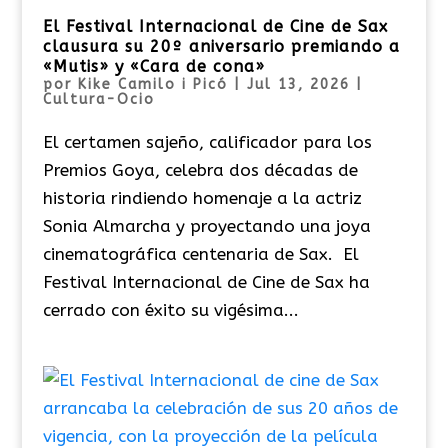
El Festival Internacional de Cine de Sax
clausura su 20º aniversario premiando a
«Mutis» y «Cara de cona»
por
Kike Camilo i Picó
|
Jul 13, 2026
|
Cultura-Ocio
El certamen sajeño, calificador para los
Premios Goya, celebra dos décadas de
historia rindiendo homenaje a la actriz
Sonia Almarcha y proyectando una joya
cinematográfica centenaria de Sax. El
Festival Internacional de Cine de Sax ha
cerrado con éxito su vigésima...